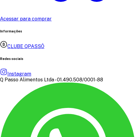
Acessar para comprar
Informações
CLUBE QPASSÔ
Redes sociais
Instagram
Q Passo Alimentos Ltda - 01.490.508/0001-88