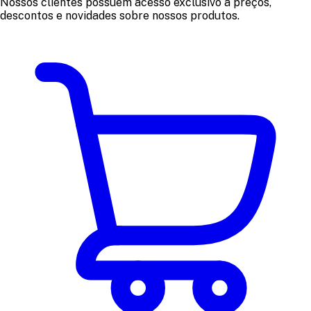
Nossos clientes possuem acesso exclusivo a preços,
descontos e novidades sobre nossos produtos.