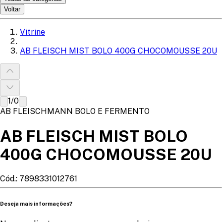
Voltar
Vitrine
AB FLEISCH MIST BOLO 400G CHOCOMOUSSE 20U
1
/
0
AB FLEISCHMANN BOLO E FERMENTO
AB FLEISCH MIST BOLO
400G CHOCOMOUSSE 20U
Cód.:
7898331012761
Deseja mais informações?