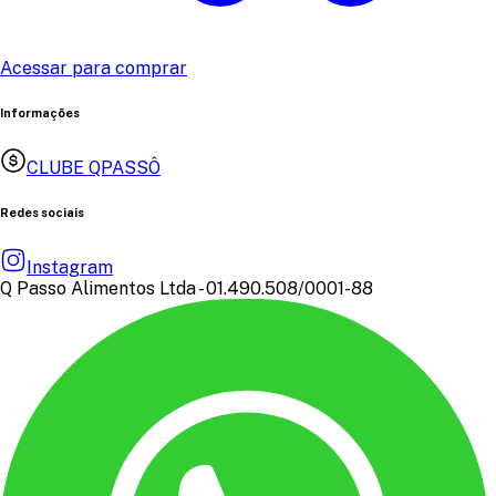
Acessar para comprar
Informações
CLUBE QPASSÔ
Redes sociais
Instagram
Q Passo Alimentos Ltda - 01.490.508/0001-88