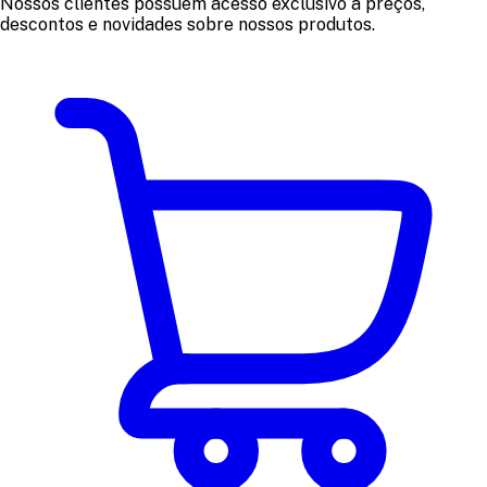
Nossos clientes possuem acesso exclusivo a preços,
descontos e novidades sobre nossos produtos.